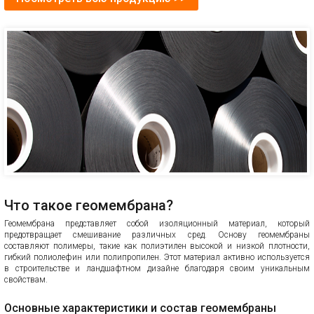
Что такое геомембрана?
Геомембрана представляет собой изоляционный материал, который
предотвращает смешивание различных сред. Основу геомембраны
составляют полимеры, такие как полиэтилен высокой и низкой плотности,
гибкий полиолефин или полипропилен. Этот материал активно используется
в строительстве и ландшафтном дизайне благодаря своим уникальным
свойствам.
Основные характеристики и состав геомембраны