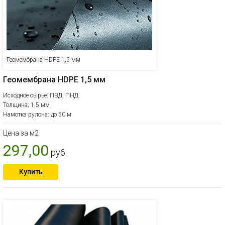
Геомембрана HDPE 1,5 мм
Геомембрана HDPE 1,5 мм
Исходное сырье: ПВД, ПНД
Толщина; 1,5 мм
Намотка рулона: до 50 м.
Цена за м2
297,00
руб.
Купить