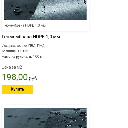
Геомембрана HDPE 1,0 мм
Геомембрана HDPE 1,0 мм
Исходное сырье: ПВД, ПНД
Толщина; 1,0 мм
Намотка рулона: до 100 м.
Цена за м2
198,00
руб.
Купить