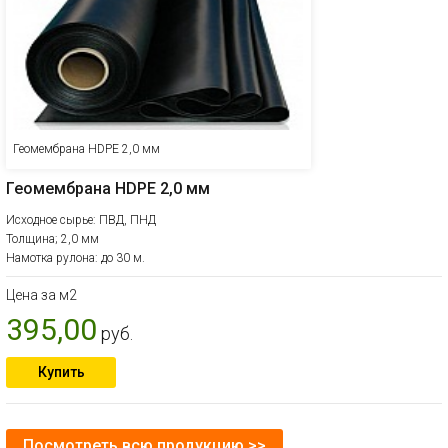
Геомембрана HDPE 2,0 мм
Геомембрана HDPE 2,0 мм
Исходное сырье: ПВД, ПНД
Толщина; 2,0 мм
Намотка рулона: до 30 м.
Цена за м2
395,00
руб.
Купить
Посмотреть всю продукцию >>