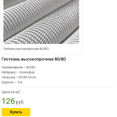
Геоткань высокопрочная 80/80
Геоткань высокопрочная 80/80
Наименование — 80/80
Материал — полиэфир
Нагрузка — 80/80 кН/м
Ширина — 3 м
Цена за м2
126
руб.
Купить