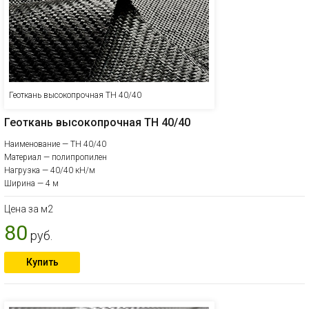
Геоткань высокопрочная ТН 40/40
Геоткань высокопрочная ТН 40/40
Наименование — ТН 40/40
Материал — полипропилен
Нагрузка — 40/40 кН/м
Ширина — 4 м
Цена за м2
80
руб.
Купить