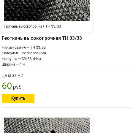
Геоткань высокопрочная ТН 33/33
Геоткань высокопрочная ТН 33/33
Наименование — ТН 33/33
Материал — полипропилен
Нагрузка — 33/33 кН/м
Ширина — 4 м
Цена за м2
60
руб.
Купить