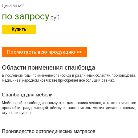
Цена за м2
по запросу
руб.
Купить
Посмотреть всю продукцию >>
Области применения спанбонда
В последние годы применение спанбонда в различных областях производства,
медицине и народном хозяйстве приобретает всё больший размах.
Спанбонд для мебели
Мебельный спанбонд используется для пошива чехлов, а также в качестве
прослойки, разделяющей обивку и наполнитель мягких диванов, кресел,
стульев и пуфов.
Производство ортопедических матрасов