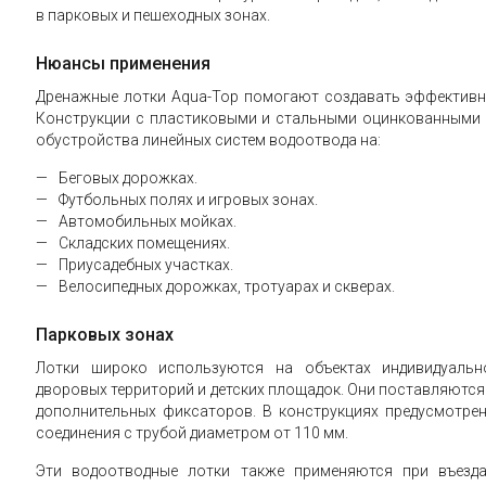
в парковых и пешеходных зонах.
Нюансы применения
Дренажные лотки Aqua-Top помогают создавать эффективн
Конструкции с пластиковыми и стальными оцинкованными
обустройства линейных систем водоотвода на:
Беговых дорожках.
Футбольных полях и игровых зонах.
Автомобильных мойках.
Складских помещениях.
Приусадебных участках.
Велосипедных дорожках, тротуарах и скверах.
Парковых зонах
Лотки широко используются на объектах индивидуально
дворовых территорий и детских площадок. Они поставляются 
дополнительных фиксаторов. В конструкциях предусмотрен
соединения с трубой диаметром от 110 мм.
Эти водоотводные лотки также применяются при въезда