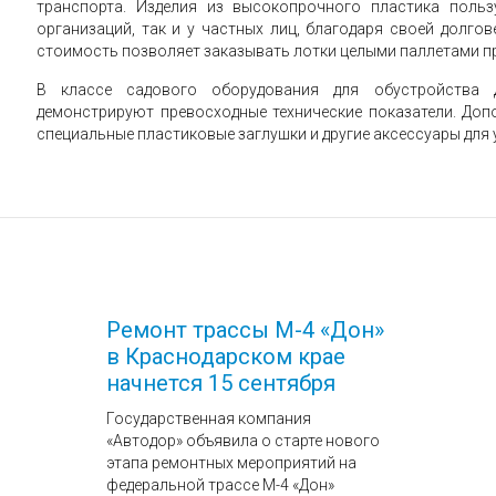
транспорта. Изделия из высокопрочного пластика поль
организаций, так и у частных лиц, благодаря своей долго
стоимость позволяет заказывать лотки целыми паллетами п
В классе садового оборудования для обустройства 
демонстрируют превосходные технические показатели. Доп
специальные пластиковые заглушки и другие аксессуары для
Ремонт трассы М-4 «Дон»
в Краснодарском крае
начнется 15 сентября
Государственная компания
«Автодор» объявила о старте нового
этапа ремонтных мероприятий на
федеральной трассе М-4 «Дон»