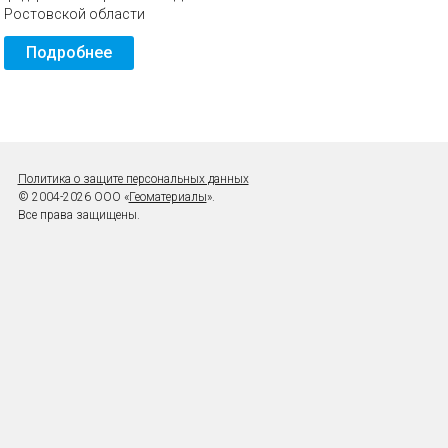
Ростовской области
Подробнее
Политика о защите персональных данных
© 2004-2026 ООО «
Геоматериалы
».
Все права защищены.