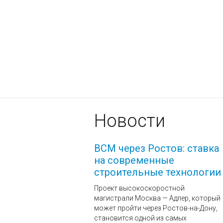
Новости
ВСМ через Ростов: ставка
на современные
строительные технологии
Проект высокоскоростной
магистрали Москва — Адлер, который
может пройти через Ростов-на-Дону,
становится одной из самых