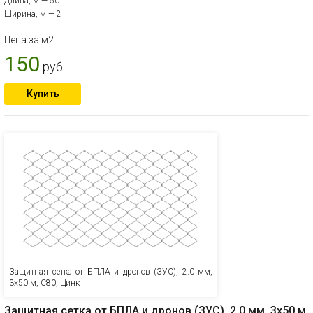
Длина, м — 50
Ширина, м — 2
Цена за м2
150
руб.
Купить
Защитная сетка от БПЛА и дронов (ЗУС), 2.0 мм,
3х50 м, С80, Цинк
Защитная сетка от БПЛА и дронов (ЗУС), 2.0 мм, 3х50 м,