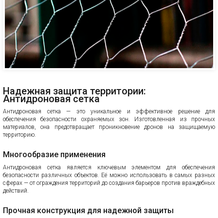
Надежная защита территории:
Антидроновая сетка
Антидроновая сетка — это уникальное и эффективное решение для
обеспечения безопасности охраняемых зон. Изготовленная из прочных
материалов, она предотвращает проникновение дронов на защищаемую
территорию.
Многообразие применения
Антидроновая сетка является ключевым элементом для обеспечения
безопасности различных объектов. Её можно использовать в самых разных
сферах — от ограждения территорий до создания барьеров против враждебных
действий.
Прочная конструкция для надежной защиты