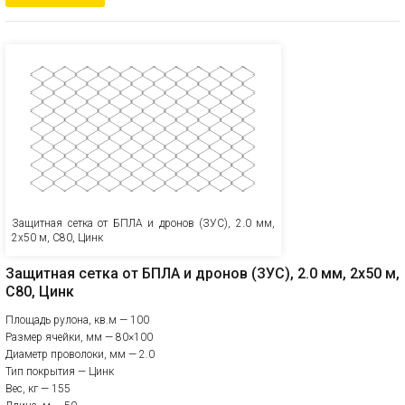
Защитная сетка от БПЛА и дронов (ЗУС), 2.0 мм,
2х50 м, С80, Цинк
Защитная сетка от БПЛА и дронов (ЗУС), 2.0 мм, 2х50 м,
С80, Цинк
Площадь рулона, кв.м — 100
Размер ячейки, мм — 80×100
Диаметр проволоки, мм — 2.0
Тип покрытия — Цинк
Вес, кг — 155