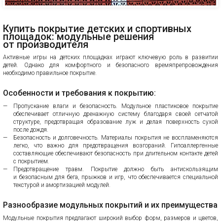
Купить покрытие детских и спортивных
площадок: модульные решения
от производителя
Активные игры на детских площадках играют ключевую роль в развитии
детей. Однако для комфортного и безопасного времяпрепровождения
необходимо правильное покрытие.
Особенности и требования к покрытию:
Пропускание влаги и безопасность. Модульное пластиковое покрытие
обеспечивает отличную дренажную систему благодаря своей сетчатой
структуре, предотвращая образование луж и делая поверхность сухой
после дождя.
Безопасность и долговечность. Материалы покрытия не воспламеняются
легко, что важно для предотвращения возгораний. Гипоаллергенные
составляющие обеспечивают безопасность при длительном контакте детей
с покрытием.
Предотвращение травм. Покрытие должно быть антискользящим
и безопасным для бега, прыжков и игр, что обеспечивается специальной
текстурой и амортизацией модулей.
Разнообразие модульных покрытий и их преимущества
Модульные покрытия предлагают широкий выбор форм, размеров и цветов,