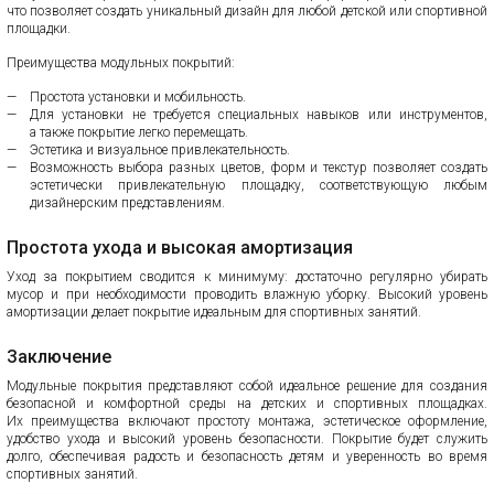
что позволяет создать уникальный дизайн для любой детской или спортивной
площадки.
Преимущества модульных покрытий:
Простота установки и мобильность.
Для установки не требуется специальных навыков или инструментов,
а также покрытие легко перемещать.
Эстетика и визуальное привлекательность.
Возможность выбора разных цветов, форм и текстур позволяет создать
эстетически привлекательную площадку, соответствующую любым
дизайнерским представлениям.
Простота ухода и высокая амортизация
Уход за покрытием сводится к минимуму: достаточно регулярно убирать
мусор и при необходимости проводить влажную уборку. Высокий уровень
амортизации делает покрытие идеальным для спортивных занятий.
Заключение
Модульные покрытия представляют собой идеальное решение для создания
безопасной и комфортной среды на детских и спортивных площадках.
Их преимущества включают простоту монтажа, эстетическое оформление,
удобство ухода и высокий уровень безопасности. Покрытие будет служить
долго, обеспечивая радость и безопасность детям и уверенность во время
спортивных занятий.